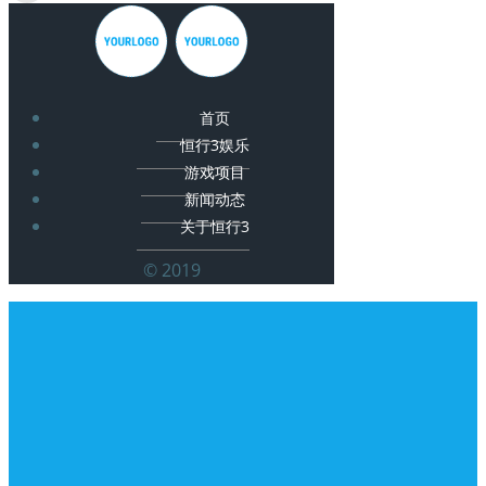
首页
恒行3娱乐
游戏项目
新闻动态
关于恒行3
© 2019